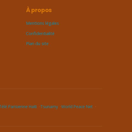
À propos
Mentions légales
Confidentialité
Plan du site
élé Parisienne Haïti
Tsunamy
World Peace Net