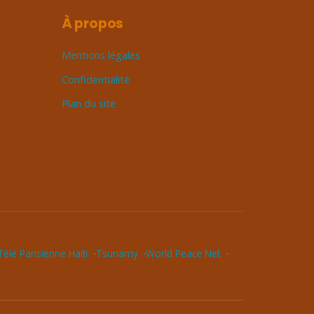
À propos
Mentions légales
Confidentialité
Plan du site
élé Parisienne Haïti
Tsunamy
World Peace Net