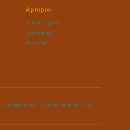
À propos
Mentions légales
Confidentialité
Plan du site
élé Parisienne Haïti
Tsunamy
World Peace Net