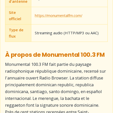
d'antenne
Site
https://monumentalfm.com/
officiel
Type de
Streaming audio (HTTP/MP3 ou AAC)
flux
À propos de Monumental 100.3 FM
Monumental 100.3 FM fait partie du paysage
radiophonique république dominicaine, recensé sur
l'annuaire ouvert Radio Browser. La station diffuse
principalement dominican republic, republica
dominicana, santiago, santo domingo, en español
internacional. Le merengue, la bachata et le
reggaeton font la signature sonore dominicaine.
Près de cent stations recensées entre Saint-