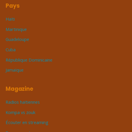
Pays
Haïti
Martinique
Guadeloupe
Cuba
République Dominicaine
Jamaïque
Magazine
Radios haïtiennes
Kompa vs zouk
Écouter en streaming