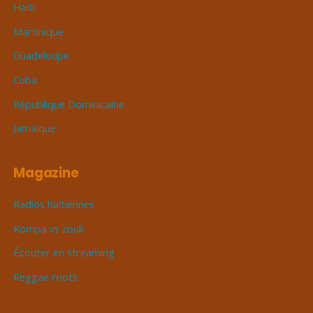
Haïti
Martinique
Guadeloupe
Cuba
République Dominicaine
Jamaïque
Magazine
Radios haïtiennes
Kompa vs zouk
Écouter en streaming
Reggae roots