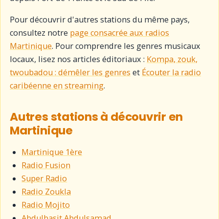
Pour découvrir d'autres stations du même pays,
consultez notre
page consacrée aux radios
Martinique
. Pour comprendre les genres musicaux
locaux, lisez nos articles éditoriaux :
Kompa, zouk,
twoubadou : démêler les genres
et
Écouter la radio
caribéenne en streaming
.
Autres stations à découvrir en
Martinique
Martinique 1ère
Radio Fusion
Super Radio
Radio Zoukla
Radio Mojito
Abdulbasit Abdulsamad