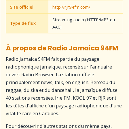
Site officiel
http://rjr94fm.com/
Streaming audio (HTTP/MP3 ou
Type de flux
AAC)
À propos de Radio Jamaica 94FM
Radio Jamaica 94FM fait partie du paysage
radiophonique jamaïque, recensé sur l'annuaire
ouvert Radio Browser. La station diffuse
principalement news, talk, en english. Berceau du
reggae, du ska et du dancehall, la Jamaïque diffuse
49 stations recensées. Irie FM, KOOL 97 et RJR sont
les têtes d'affiche d'un paysage radiophonique d'une
vitalité rare en Caraïbes.
Pour découvrir d'autres stations du même pays,