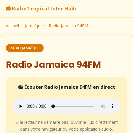
📻 Radio Tropical Inter Haïti
Accueil
›
Jamaïque
›
Radio Jamaica 94FM
RADIO JAMAÏQUE
Radio Jamaica 94FM
📻 Écouter Radio Jamaica 94FM en direct
Si le lecteur ne démarre pas, ouvrir le flux directement
dans votre navigateur ou votre application audio.