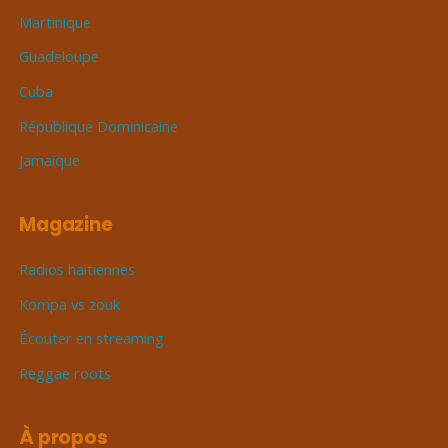
Martinique
Guadeloupe
Cuba
République Dominicaine
Jamaïque
Magazine
Radios haïtiennes
Kompa vs zouk
Écouter en streaming
Reggae roots
À propos