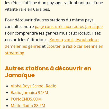
les têtes d'affiche d'un paysage radiophonique d'une
vitalité rare en Caraïbes.
Pour découvrir d'autres stations du même pays,
consultez notre
page consacrée aux radios Jamaïque
.
Pour comprendre les genres musicaux locaux, lisez
nos articles éditoriaux :
Kompa, zouk, twoubadou :
démêler les genres
et
Écouter la radio caribéenne en
streaming
.
Autres stations à découvrir en
Jamaïque
Alpha Boys School Radio
Radio Jamaica 94FM
PONdENDS.COM
Mello Radio 88 FM