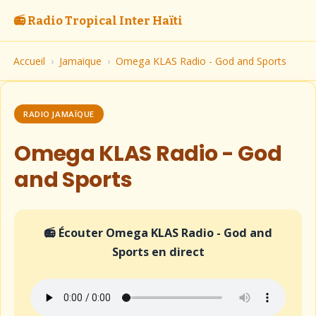
📻 Radio Tropical Inter Haïti
Accueil
›
Jamaïque
›
Omega KLAS Radio - God and Sports
RADIO JAMAÏQUE
Omega KLAS Radio - God
and Sports
📻 Écouter Omega KLAS Radio - God and
Sports en direct