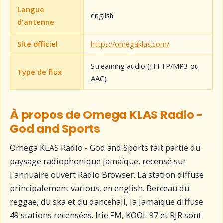
Langue
english
d'antenne
Site officiel
https://omegaklas.com/
Streaming audio (HTTP/MP3 ou
Type de flux
AAC)
À propos de Omega KLAS Radio -
God and Sports
Omega KLAS Radio - God and Sports fait partie du
paysage radiophonique jamaïque, recensé sur
l'annuaire ouvert Radio Browser. La station diffuse
principalement various, en english. Berceau du
reggae, du ska et du dancehall, la Jamaïque diffuse
49 stations recensées. Irie FM, KOOL 97 et RJR sont