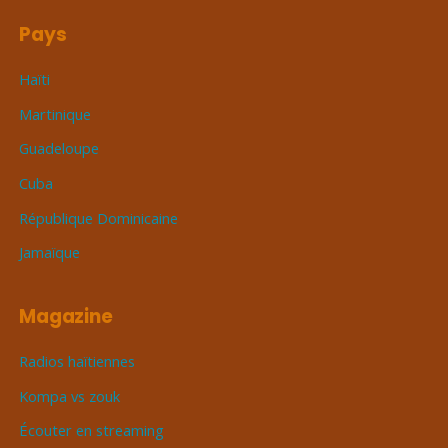
Pays
Haïti
Martinique
Guadeloupe
Cuba
République Dominicaine
Jamaïque
Magazine
Radios haïtiennes
Kompa vs zouk
Écouter en streaming