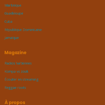
Martinique
Guadeloupe
Cuba
République Dominicaine
Jamaïque
Magazine
Radios haïtiennes
Kompa vs zouk
Écouter en streaming
Reggae roots
À propos