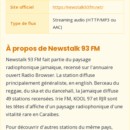
Site officiel
https://newstalk93fm.net/
Streaming audio (HTTP/MP3 ou
Type de flux
AAC)
À propos de Newstalk 93 FM
Newstalk 93 FM fait partie du paysage
radiophonique jamaïque, recensé sur l'annuaire
ouvert Radio Browser. La station diffuse
principalement généraliste, en english. Berceau du
reggae, du ska et du dancehall, la Jamaïque diffuse
49 stations recensées. Irie FM, KOOL 97 et RJR sont
les têtes d'affiche d'un paysage radiophonique d'une
vitalité rare en Caraïbes.
Pour découvrir d'autres stations du même pays,