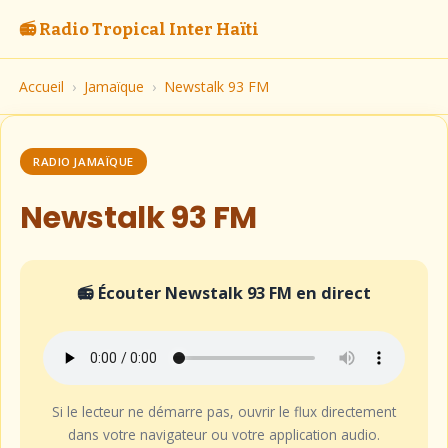
📻 Radio Tropical Inter Haïti
Accueil
›
Jamaïque
›
Newstalk 93 FM
RADIO JAMAÏQUE
Newstalk 93 FM
📻 Écouter Newstalk 93 FM en direct
Si le lecteur ne démarre pas, ouvrir le flux directement
dans votre navigateur ou votre application audio.