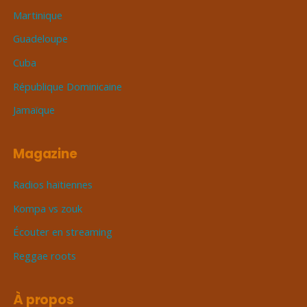
Martinique
Guadeloupe
Cuba
République Dominicaine
Jamaïque
Magazine
Radios haïtiennes
Kompa vs zouk
Écouter en streaming
Reggae roots
À propos