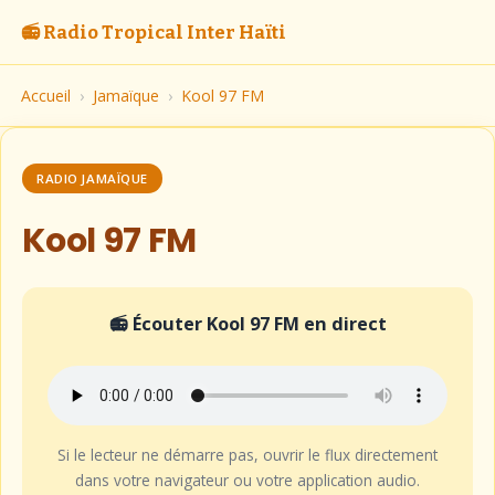
📻 Radio Tropical Inter Haïti
Accueil
›
Jamaïque
›
Kool 97 FM
RADIO JAMAÏQUE
Kool 97 FM
📻 Écouter Kool 97 FM en direct
Si le lecteur ne démarre pas, ouvrir le flux directement
dans votre navigateur ou votre application audio.