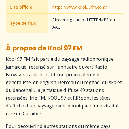
Site officiel
https://www.kool97fm.com/
Streaming audio (HTTP/MP3 ou
Type de flux
AAC)
À propos de Kool 97 FM
Kool 97 FM fait partie du paysage radiophonique
jamaïque, recensé sur l'annuaire ouvert Radio
Browser. La station diffuse principalement
généraliste, en english. Berceau du reggae, du ska et
du dancehall, la Jamaïque diffuse 49 stations
recensées. Irie FM, KOOL 97 et RJR sont les têtes
d'affiche d'un paysage radiophonique d'une vitalité
rare en Caraïbes.
Pour découvrir d'autres stations du même pays,