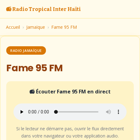
📻 Radio Tropical Inter Haïti
Accueil
›
Jamaïque
›
Fame 95 FM
RADIO JAMAÏQUE
Fame 95 FM
📻 Écouter Fame 95 FM en direct
Si le lecteur ne démarre pas, ouvrir le flux directement
dans votre navigateur ou votre application audio.