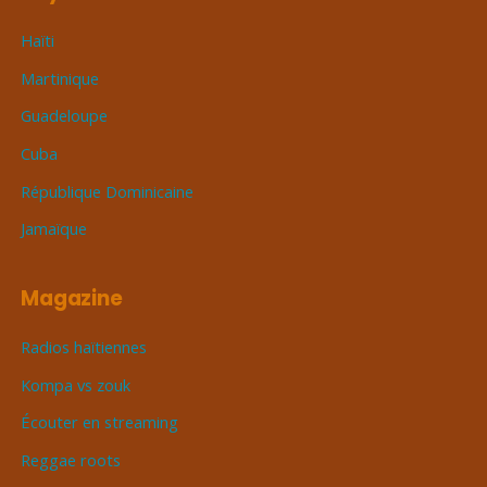
Haïti
Martinique
Guadeloupe
Cuba
République Dominicaine
Jamaïque
Magazine
Radios haïtiennes
Kompa vs zouk
Écouter en streaming
Reggae roots