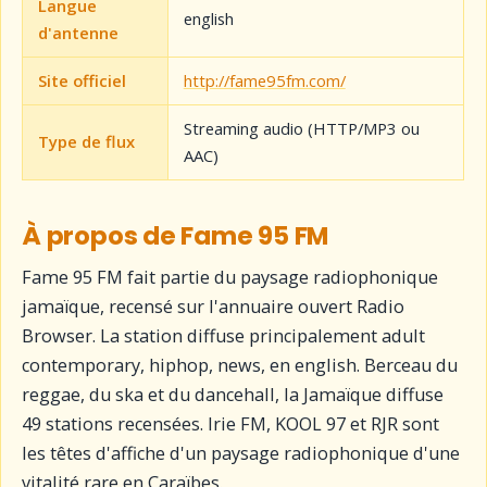
Langue
english
d'antenne
Site officiel
http://fame95fm.com/
Streaming audio (HTTP/MP3 ou
Type de flux
AAC)
À propos de Fame 95 FM
Fame 95 FM fait partie du paysage radiophonique
jamaïque, recensé sur l'annuaire ouvert Radio
Browser. La station diffuse principalement adult
contemporary, hiphop, news, en english. Berceau du
reggae, du ska et du dancehall, la Jamaïque diffuse
49 stations recensées. Irie FM, KOOL 97 et RJR sont
les têtes d'affiche d'un paysage radiophonique d'une
vitalité rare en Caraïbes.