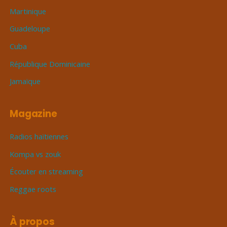
Martinique
Guadeloupe
Cuba
République Dominicaine
Jamaïque
Magazine
Radios haïtiennes
Kompa vs zouk
Écouter en streaming
Reggae roots
À propos