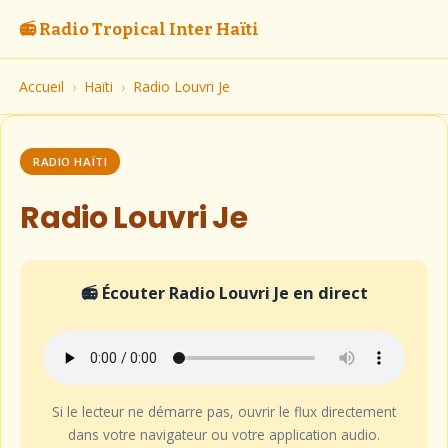
📻 Radio Tropical Inter Haïti
Accueil
›
Haïti
›
Radio Louvri Je
RADIO HAÏTI
Radio Louvri Je
📻 Écouter Radio Louvri Je en direct
Si le lecteur ne démarre pas, ouvrir le flux directement
dans votre navigateur ou votre application audio.