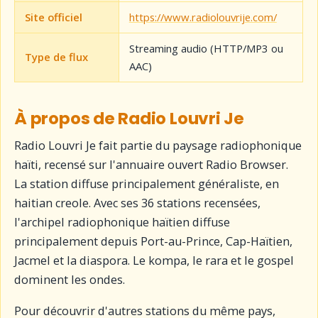
Site officiel
https://www.radiolouvrije.com/
Streaming audio (HTTP/MP3 ou
Type de flux
AAC)
À propos de Radio Louvri Je
Radio Louvri Je fait partie du paysage radiophonique
haïti, recensé sur l'annuaire ouvert Radio Browser.
La station diffuse principalement généraliste, en
haitian creole. Avec ses 36 stations recensées,
l'archipel radiophonique haïtien diffuse
principalement depuis Port-au-Prince, Cap-Haïtien,
Jacmel et la diaspora. Le kompa, le rara et le gospel
dominent les ondes.
Pour découvrir d'autres stations du même pays,