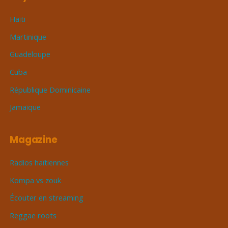
Haïti
Martinique
Guadeloupe
Cuba
République Dominicaine
Jamaïque
Magazine
Radios haïtiennes
Kompa vs zouk
Écouter en streaming
Reggae roots