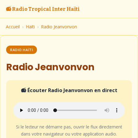
📻 Radio Tropical Inter Haïti
Accueil
›
Haïti
›
Radio Jeanvonvon
RADIO HAÏTI
Radio Jeanvonvon
📻 Écouter Radio Jeanvonvon en direct
Si le lecteur ne démarre pas, ouvrir le flux directement
dans votre navigateur ou votre application audio.