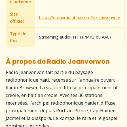
d'antenne
Site
https://onlineradiobox.com/ht/jeanvonvon/
officiel
Type de
Streaming audio (HTTP/MP3 ou AAC)
flux
À propos de Radio Jeanvonvon
Radio Jeanvonvon fait partie du paysage
radiophonique haïti, recensé sur l'annuaire ouvert
Radio Browser. La station diffuse principalement ht
creole, en haitian creole. Avec ses 36 stations
recensées, l'archipel radiophonique haïtien diffuse
principalement depuis Port-au-Prince, Cap-Haïtien,
Jacmel et la diaspora. Le kompa, le rara et le gospel
dominent les ondes.