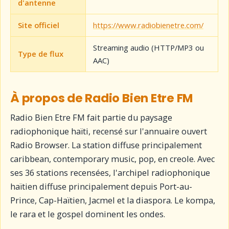
d'antenne
Site officiel
https://www.radiobienetre.com/
Streaming audio (HTTP/MP3 ou
Type de flux
AAC)
À propos de Radio Bien Etre FM
Radio Bien Etre FM fait partie du paysage
radiophonique haïti, recensé sur l'annuaire ouvert
Radio Browser. La station diffuse principalement
caribbean, contemporary music, pop, en creole. Avec
ses 36 stations recensées, l'archipel radiophonique
haïtien diffuse principalement depuis Port-au-
Prince, Cap-Haïtien, Jacmel et la diaspora. Le kompa,
le rara et le gospel dominent les ondes.