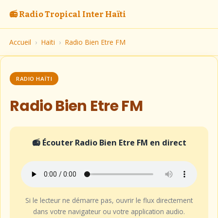
📻 Radio Tropical Inter Haïti
Accueil
›
Haïti
›
Radio Bien Etre FM
RADIO HAÏTI
Radio Bien Etre FM
📻 Écouter Radio Bien Etre FM en direct
Si le lecteur ne démarre pas, ouvrir le flux directement
dans votre navigateur ou votre application audio.