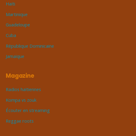
Haïti
Martinique
Guadeloupe
Cuba
République Dominicaine
Jamaïque
Magazine
Radios haïtiennes
Kompa vs zouk
Écouter en streaming
Reggae roots