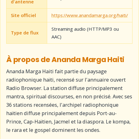
d'antenne
Site officiel
https://www.anandamarga.org/haiti/
Streaming audio (HTTP/MP3 ou
Type de flux
AAC)
À propos de Ananda Marga Haiti
Ananda Marga Haiti fait partie du paysage
radiophonique haïti, recensé sur l'annuaire ouvert
Radio Browser. La station diffuse principalement
mantra, spiritual discourses, en non précisé. Avec ses
36 stations recensées, l'archipel radiophonique
haïtien diffuse principalement depuis Port-au-
Prince, Cap-Haïtien, Jacmel et la diaspora. Le kompa,
le rara et le gospel dominent les ondes.