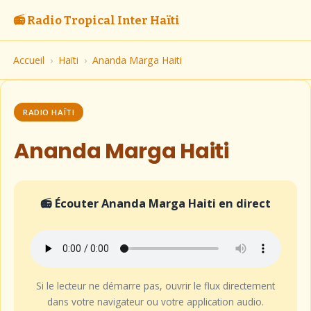
📻 Radio Tropical Inter Haïti
Accueil
›
Haïti
›
Ananda Marga Haiti
RADIO HAÏTI
Ananda Marga Haiti
📻 Écouter Ananda Marga Haiti en direct
Si le lecteur ne démarre pas, ouvrir le flux directement
dans votre navigateur ou votre application audio.