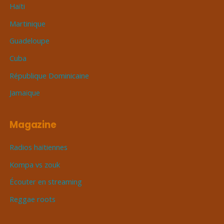
Haïti
Martinique
Guadeloupe
Cuba
République Dominicaine
Jamaïque
Magazine
Radios haïtiennes
Kompa vs zouk
Écouter en streaming
Reggae roots