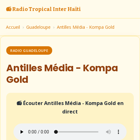
📻 Radio Tropical Inter Haïti
Accueil
›
Guadeloupe
›
Antilles Média - Kompa Gold
RADIO GUADELOUPE
Antilles Média - Kompa
Gold
📻 Écouter Antilles Média - Kompa Gold en
direct