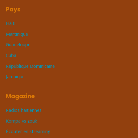
Pays
Haïti
Martinique
Guadeloupe
Cuba
République Dominicaine
Jamaïque
Magazine
Radios haïtiennes
Kompa vs zouk
Écouter en streaming