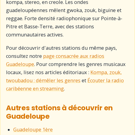
kompa, stereo, en creole. Les ondes
guadeloupéennes mêlent gwoka, zouk, biguine et
reggae. Forte densité radiophonique sur Pointe-à-
Pitre et Basse-Terre, avec des stations
communautaires actives.
Pour découvrir d'autres stations du même pays,
consultez notre
page consacrée aux radios
Guadeloupe
. Pour comprendre les genres musicaux
locaux, lisez nos articles éditoriaux :
Kompa, zouk,
twoubadou : démêler les genres
et
Écouter la radio
caribéenne en streaming
.
Autres stations à découvrir en
Guadeloupe
Guadeloupe 1ère