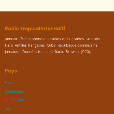
Radio Tropical Inter Haïti
Annuaire francophone des radios des Caraïbes. Stations
Haïti, Antilles françaises, Cuba, République dominicaine,
Jamaïque. Données issues de Radio Browser (CC0).
Pays
Haïti
Martinique
Guadeloupe
Cuba