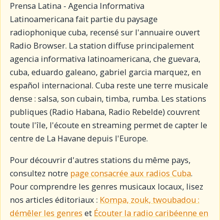
Prensa Latina - Agencia Informativa
Latinoamericana fait partie du paysage
radiophonique cuba, recensé sur l'annuaire ouvert
Radio Browser. La station diffuse principalement
agencia informativa latinoamericana, che guevara,
cuba, eduardo galeano, gabriel garcia marquez, en
español internacional. Cuba reste une terre musicale
dense : salsa, son cubain, timba, rumba. Les stations
publiques (Radio Habana, Radio Rebelde) couvrent
toute l'île, l'écoute en streaming permet de capter le
centre de La Havane depuis l'Europe.
Pour découvrir d'autres stations du même pays,
consultez notre
page consacrée aux radios Cuba
.
Pour comprendre les genres musicaux locaux, lisez
nos articles éditoriaux :
Kompa, zouk, twoubadou :
démêler les genres
et
Écouter la radio caribéenne en