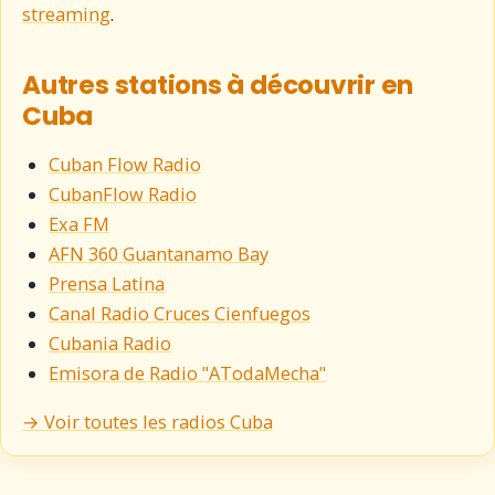
streaming
.
Autres stations à découvrir en
Cuba
Cuban Flow Radio
CubanFlow Radio
Exa FM
AFN 360 Guantanamo Bay
Prensa Latina
Canal Radio Cruces Cienfuegos
Cubania Radio
Emisora de Radio "ATodaMecha"
→ Voir toutes les radios Cuba