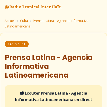
📻 Radio Tropical Inter Haïti
Accueil
›
Cuba
›
Prensa Latina - Agencia Informativa
Latinoamericana
RADIO CUBA
Prensa Latina - Agencia
Informativa
Latinoamericana
📻 Écouter Prensa Latina - Agencia
Informativa Latinoamericana en direct