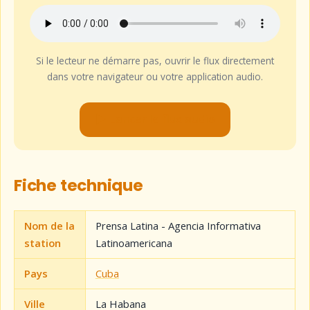
Si le lecteur ne démarre pas, ouvrir le flux directement
dans votre navigateur ou votre application audio.
▶ Lancer le flux audio
Fiche technique
Nom de la
Prensa Latina - Agencia Informativa
station
Latinoamericana
Pays
Cuba
Ville
La Habana