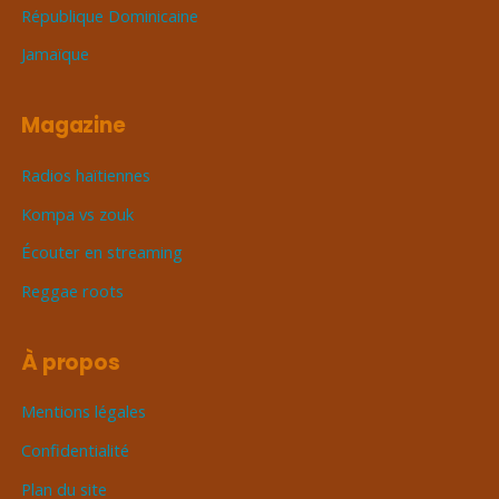
République Dominicaine
Jamaïque
Magazine
Radios haïtiennes
Kompa vs zouk
Écouter en streaming
Reggae roots
À propos
Mentions légales
Confidentialité
Plan du site