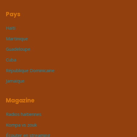
Pays
Haïti
Martinique
Guadeloupe
Cuba
République Dominicaine
Jamaïque
Magazine
Radios haïtiennes
Kompa vs zouk
Écouter en streaming