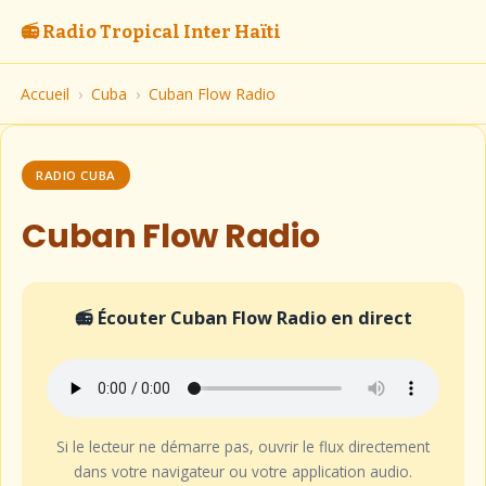
📻 Radio Tropical Inter Haïti
Accueil
›
Cuba
›
Cuban Flow Radio
RADIO CUBA
Cuban Flow Radio
📻 Écouter Cuban Flow Radio en direct
Si le lecteur ne démarre pas, ouvrir le flux directement
dans votre navigateur ou votre application audio.