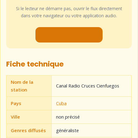
Si le lecteur ne démarre pas, ouvrir le flux directement
dans votre navigateur ou votre application audio.
▶ Lancer le flux audio
Fiche technique
Nom de la
Canal Radio Cruces Cienfuegos
station
Pays
Cuba
Ville
non précisé
Genres diffusés
généraliste