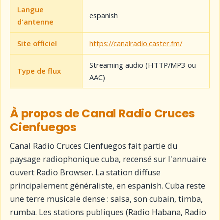
Langue
espanish
d'antenne
Site officiel
https://canalradio.caster.fm/
Streaming audio (HTTP/MP3 ou
Type de flux
AAC)
À propos de Canal Radio Cruces
Cienfuegos
Canal Radio Cruces Cienfuegos fait partie du
paysage radiophonique cuba, recensé sur l'annuaire
ouvert Radio Browser. La station diffuse
principalement généraliste, en espanish. Cuba reste
une terre musicale dense : salsa, son cubain, timba,
rumba. Les stations publiques (Radio Habana, Radio