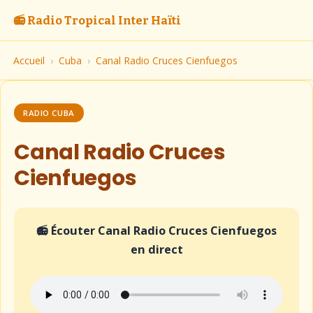
📻 Radio Tropical Inter Haïti
Accueil
›
Cuba
›
Canal Radio Cruces Cienfuegos
RADIO CUBA
Canal Radio Cruces
Cienfuegos
📻 Écouter Canal Radio Cruces Cienfuegos
en direct