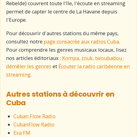
Rebelde) couvrent toute l'île, l'écoute en streaming
permet de capter le centre de La Havane depuis
l'Europe.
Pour découvrir d'autres stations du même pays,
consultez notre
page consacrée aux radios Cuba
.
Pour comprendre les genres musicaux locaux, lisez
nos articles éditoriaux :
Kompa, zouk, twoubadou :
démêler les genres
et
Écouter la radio caribéenne en
streaming
.
Autres stations à découvrir en
Cuba
Cuban Flow Radio
CubanFlow Radio
Exa FM