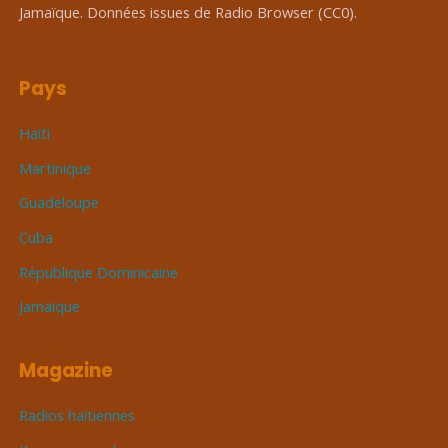
Jamaïque. Données issues de Radio Browser (CC0).
Pays
Haïti
Martinique
Guadeloupe
Cuba
République Dominicaine
Jamaïque
Magazine
Radios haïtiennes